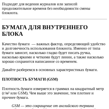
Подходят для ведения журналов или записей
продолжительное временя без необходимости смены
блокнота.
БУМАГА ДЛЯ ВНУТРЕННЕГО
БЛОКА
Качество бумаги — важных фактор, определяющий удобство
и долговечность использования блокнота. Именно от типа
бумаги зависит, насколько гладко будет писать ручка,
насколько яркими и четкими будут линии, а также насколько
хорошо сохранится написанное со временем.
Давайте разберемся в основных характеристиках бумаги.
ПЛОТНОСТЬ БУМАГИ (GSM)
Плотность бумаги измеряется в граммах на квадратный метр
(г/м² или GSM). Чем выше это значение, тем плотнее и
прочнее бумага.
GSM — это сокращение от английского термина