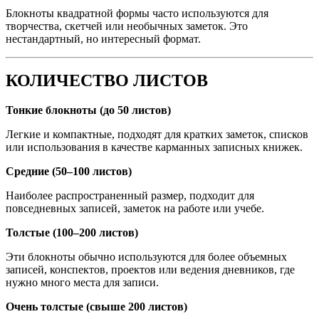
Блокноты квадратной формы часто используются для
творчества, скетчей или необычных заметок. Это
нестандартный, но интересный формат.
КОЛИЧЕСТВО ЛИСТОВ
Тонкие блокноты (до 50 листов)
Легкие и компактные, подходят для кратких заметок, списков
или использования в качестве карманных записных книжек.
Средние (50–100 листов)
Наиболее распространенный размер, подходит для
повседневных записей, заметок на работе или учебе.
Толстые (100–200 листов)
Эти блокноты обычно используются для более объемных
записей, конспектов, проектов или ведения дневников, где
нужно много места для записи.
Очень толстые (свыше 200 листов)