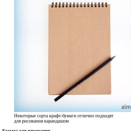
Некоторые сорта крафт-бумаги отлично подходят
для рисования карандашом
Бумага для рисования