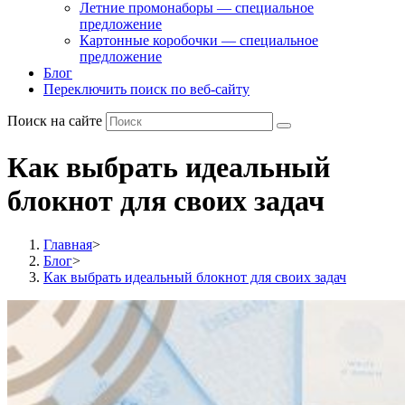
Летние промонаборы — специальное
предложение
Картонные коробочки — специальное
предложение
Блог
Переключить поиск по веб-сайту
Поиск на сайте
Как выбрать идеальный
блокнот для своих задач
Главная
>
Блог
>
Как выбрать идеальный блокнот для своих задач