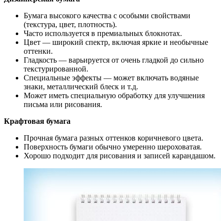
Бумага высокого качества с особыми свойствами
(текстура, цвет, плотность).
Часто используется в премиальных блокнотах.
Цвет — широкий спектр, включая яркие и необычные
оттенки.
Гладкость — варьируется от очень гладкой до сильно
текстурированной.
Специальные эффекты — может включать водяные
знаки, металлический блеск и т.д.
Может иметь специальную обработку для улучшения
письма или рисования.
Крафтовая бумага
Прочная бумага разных оттенков коричневого цвета.
Поверхность бумаги обычно умеренно шероховатая.
Хорошо подходит для рисования и записей карандашом.