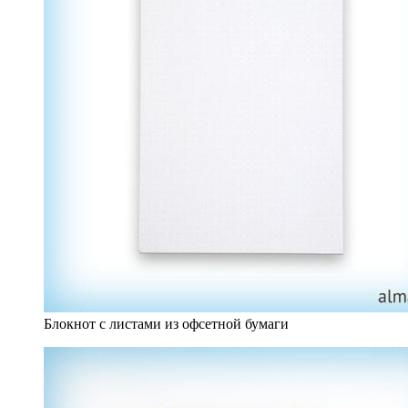
Блокнот с листами из офсетной бумаги