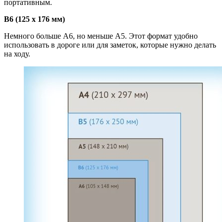
портативным.
B6 (125 x 176 мм)
Немного больше A6, но меньше A5. Этот формат удобно
использовать в дороге или для заметок, которые нужно делать
на ходу.