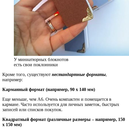
У миниатюрных блокнотов
есть свои поклонники
Кроме того, существуют
нестандартные форматы
,
например:
Карманный формат (например, 90 x 140 мм)
Еще меньше, чем A6. Очень компактен и помещается в
кармане. Часто используется для личных заметок, быстрых
записей или списков покупок.
Квадратный формат (различные размеры – например, 150
x 150 мм)