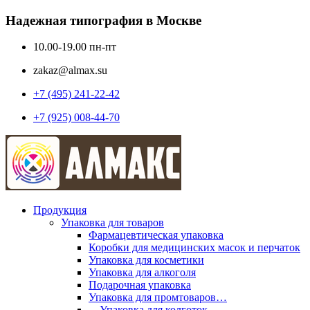
Надежная типография в Москве
10.00-19.00 пн-пт
zakaz@almax.su
+7 (495) 241-22-42
+7 (925) 008-44-70
Продукция
Упаковка для товаров
Фармацевтическая упаковка
Коробки для медицинских масок и перчаток
Упаковка для косметики
Упаковка для алкоголя
Подарочная упаковка
Упаковка для промтоваров…
—Упаковка для колготок