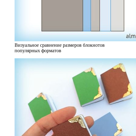
Визуальное сравнение размеров блокнотов
популярных форматов