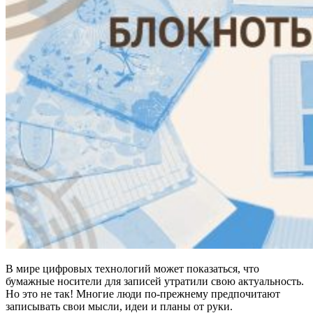
В мире цифровых технологий может показаться, что
бумажные носители для записей утратили свою актуальность.
Но это не так! Многие люди по-прежнему предпочитают
записывать свои мысли, идеи и планы от руки.