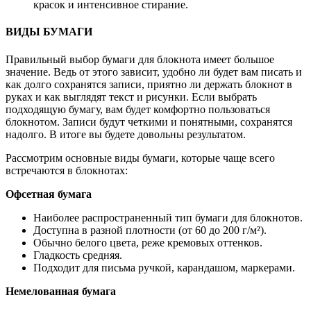
красок и интенсивное стирание.
ВИДЫ БУМАГИ
Правильный выбор бумаги для блокнота имеет большое
значение. Ведь от этого зависит, удобно ли будет вам писать и
как долго сохранятся записи, приятно ли держать блокнот в
руках и как выглядят текст и рисунки. Если выбрать
подходящую бумагу, вам будет комфортно пользоваться
блокнотом. Записи будут четкими и понятными, сохранятся
надолго. В итоге вы будете довольны результатом.
Рассмотрим основные виды бумаги, которые чаще всего
встречаются в блокнотах:
Офсетная бумага
Наиболее распространенный тип бумаги для блокнотов.
Доступна в разной плотности (от 60 до 200 г/м²).
Обычно белого цвета, реже кремовых оттенков.
Гладкость средняя.
Подходит для письма ручкой, карандашом, маркерами.
Немелованная бумага