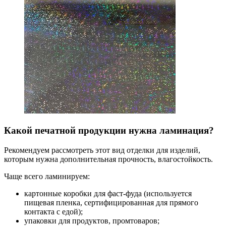
Какой печатной продукции нужна ламинация?
Рекомендуем рассмотреть этот вид отделки для изделий,
которым нужна дополнительная прочность, влагостойкость.
Чаще всего ламинируем:
картонные коробки для фаст-фуда (используется
пищевая пленка, сертифицированная для прямого
контакта с едой);
упаковки для продуктов, промтоваров;