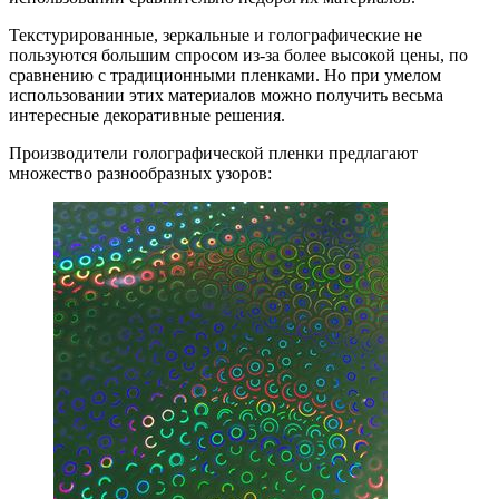
Текстурированные, зеркальные и голографические не
пользуются большим спросом из-за более высокой цены, по
сравнению с традиционными пленками. Но при умелом
использовании этих материалов можно получить весьма
интересные декоративные решения.
Производители голографической пленки предлагают
множество разнообразных узоров: