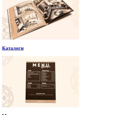
Каталоги