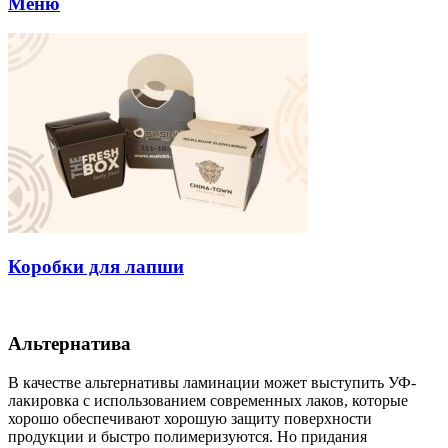
Меню
Коробки для лапши
Альтернатива
В качестве альтернативы ламинации может выступить УФ-
лакировка с использованием современных лаков, которые
хорошо обеспечивают хорошую защиту поверхности
продукции и быстро полимеризуются. Но придания