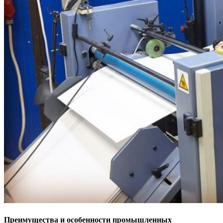
Преимущества и особенности промышленных