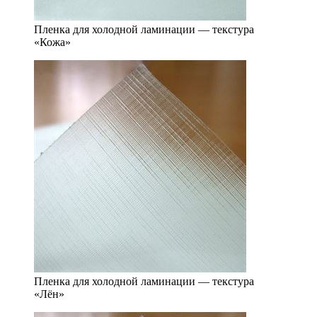
Пленка для холодной ламинации — текстура
«Кожа»
Пленка для холодной ламинации — текстура
«Лён»