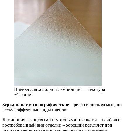
Пленка для холодной ламинации — текстура
«Сатин»
Зеркальные и голографические
– редко используемые, но
весьма эффектные виды пленок.
Ламинация глянцевыми и матовыми пленками – наиболее
востребованный вид отделки – хороший результат при
использовании сравнительно недорогих материалов.