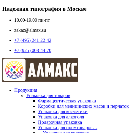
Надежная типография в Москве
10.00-19.00 пн-пт
zakaz@almax.su
+7 (495) 241-22-42
+7 (925) 008-44-70
Продукция
Упаковка для товаров
Фармацевтическая упаковка
Коробки для медицинских масок и перчаток
Упаковка для косметики
Упаковка для алкоголя
Подарочная упаковка
Упаковка для промтоваров…
—Упаковка для колготок