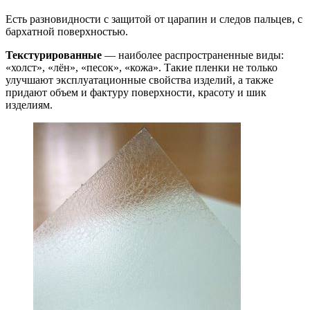
Есть разновидности с защитой от царапин и следов пальцев, с
бархатной поверхностью.
Текстурированные
— наиболее распространенные виды:
«холст», «лён», «песок», «кожа». Такие пленки не только
улучшают эксплуатационные свойства изделий, а также
придают объем и фактуру поверхности, красоту и шик
изделиям.