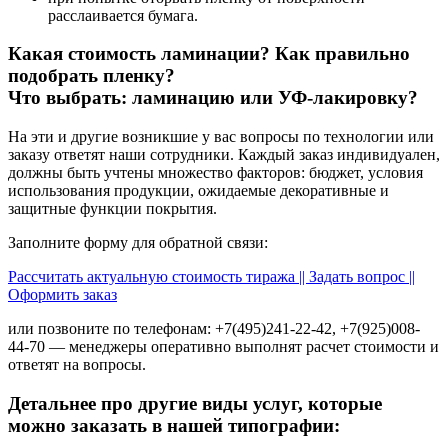
расслаивается бумага.
Какая стоимость ламинации? Как правильно
подобрать пленку?
Что выбрать: ламинацию или УФ-лакировку?
На эти и другие возникшие у вас вопросы по технологии или
заказу ответят наши сотрудники. Каждый заказ индивидуален,
должны быть учтены множество факторов: бюджет, условия
использования продукции, ожидаемые декоративные и
защитные функции покрытия.
Заполните форму для обратной связи:
Рассчитать актуальную стоимость тиража || Задать вопрос ||
Оформить заказ
или позвоните по телефонам: +7(495)241-22-42, +7(925)008-
44-70 — менеджеры оперативно выполнят расчет стоимости и
ответят на вопросы.
Детальнее про другие виды услуг, которые
можно заказать в нашей типографии: