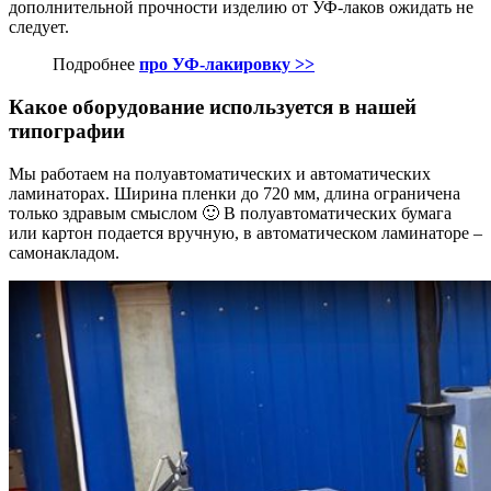
дополнительной прочности изделию от УФ-лаков ожидать не
следует.
Подробнее
про УФ-лакировку >>
Какое оборудование используется в нашей
типографии
Мы работаем на полуавтоматических и автоматических
ламинаторах. Ширина пленки до 720 мм, длина ограничена
только здравым смыслом 🙂 В полуавтоматических бумага
или картон подается вручную, в автоматическом ламинаторе –
самонакладом.