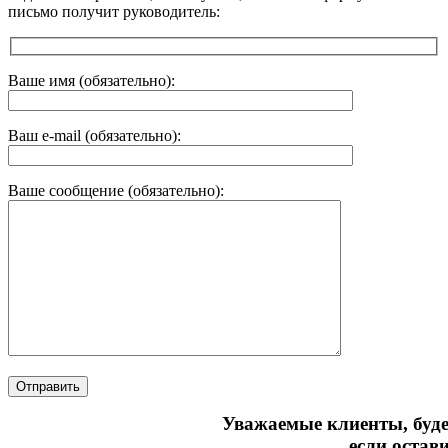
письмо получит руководитель:
Ваше имя (обязательно):
Ваш e-mail (обязательно):
Ваше сообщение (обязательно):
Уважаемые клиенты, буд
если остав