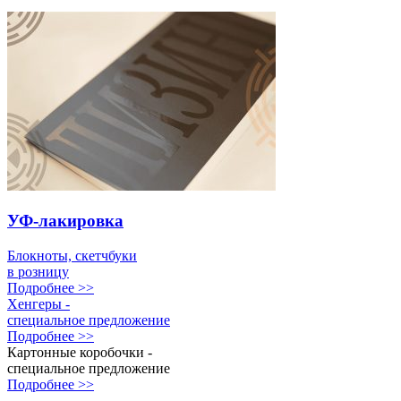
УФ-лакировка
Блокноты, скетчбуки
в розницу
Подробнее >>
Хенгеры -
специальное предложение
Подробнее >>
Картонные коробочки -
специальное предложение
Подробнее >>