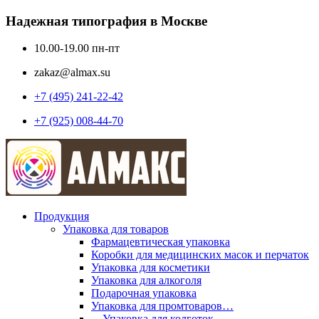
Надежная типография в Москве
10.00-19.00 пн-пт
zakaz@almax.su
+7 (495) 241-22-42
+7 (925) 008-44-70
Продукция
Упаковка для товаров
Фармацевтическая упаковка
Коробки для медицинских масок и перчаток
Упаковка для косметики
Упаковка для алкоголя
Подарочная упаковка
Упаковка для промтоваров…
—Упаковка для колготок