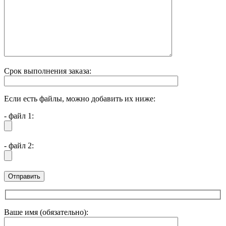
Срок выполнения заказа:
Если есть файлы, можно добавить их ниже:
- файл 1:
- файл 2:
Ваше имя (обязательно):