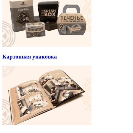
Картонная упаковка