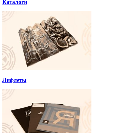
Каталоги
Лифлеты