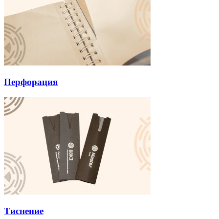
Перфорация
Тиснение