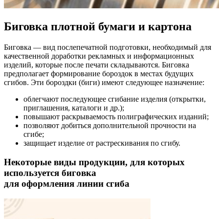
Биговка плотной бумаги и картона
Биговка — вид послепечатной подготовки, необходимый для
качественной доработки рекламных и информационных
изделий, которые после печати складываются. Биговка
предполагает формирование бороздок в местах будущих
сгибов. Эти бороздки (биги) имеют следующее назначение:
облегчают последующее сгибание изделия (открытки,
приглашения, каталоги и др.);
повышают раскрываемость полиграфических изданий;
позволяют добиться дополнительной прочности на
сгибе;
защищает изделие от растрескивания по сгибу.
Некоторые виды продукции, для которых
используется биговка
для оформления линии сгиба