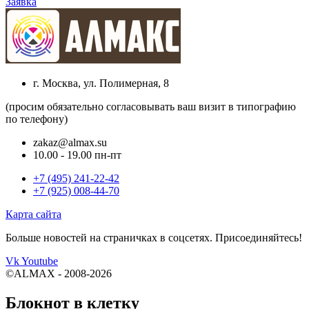
Заявка
г. Москва, ул. Полимерная, 8
(просим обязательно согласовывать ваш визит в типографию
по телефону)
zakaz@almax.su
10.00 - 19.00 пн-пт
+7 (495) 241-22-42
+7 (925) 008-44-70
Карта сайта
Больше новостей на страничках в соцсетях. Присоединяйтесь!
Vk
Youtube
©ALMAX - 2008-2026
Блокнот в клетку