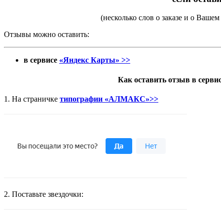
(несколько слов о заказе и о Вашем
Отзывы можно оставить:
в сервисе
«Яндекс Карты» >>
Как оставить отзыв в серви
1. На страничке
типографии «АЛМАКС»>>
2. Поставьте звездочки: