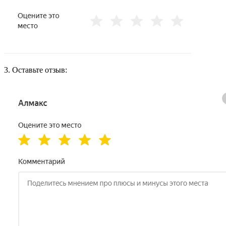
3. Оставьте отзыв: