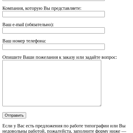
Компания, которую Вы представляете:
Ваш e-mail (обязательно):
Ваш номер телефона:
Опишите Ваши пожелания к заказу или задайте вопрос:
Если у Вас есть предложения по работе типографии или Вы
недовольны работой, пожалуйста, заполните форму ниже —