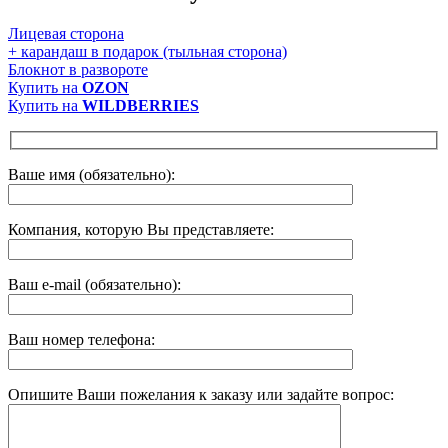
Лицевая сторона
+ карандаш в подарок (тыльная сторона)
Блокнот в развороте
Купить на
OZON
Купить на
WILDBERRIES
Ваше имя (обязательно):
Компания, которую Вы представляете:
Ваш e-mail (обязательно):
Ваш номер телефона:
Опишите Ваши пожелания к заказу или задайте вопрос: