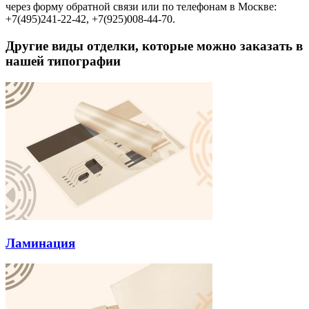
через форму обратной связи или по телефонам в Москве:
+7(495)241-22-42, +7(925)008-44-70.
Другие виды отделки, которые можно заказать в
нашей типографии
Ламинация