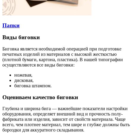
Папки
Виды биговки
Биговка является необходимой операцией при подготовке
печатных изделий из материалов с высокой жесткостью
(плотной бумаги, картона, пластика). В нашей типографии
осуществляются все виды биговки:
ножевая,
дисковая,
биговка штампом.
Оцениваем качество биговки
Глубина и ширина бига — важнейшие показатели настройки
обо­рудования, определяет внешний вид и прочность полу­
фабриката или изделия, зависит от свойств материала. Чаще
всего, чем плотнее материал, тем шире и глубже должны быть
бороздки для аккуратного складывания.