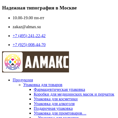
Надежная типография в Москве
10.00-19.00 пн-пт
zakaz@almax.su
+7 (495) 241-22-42
+7 (925) 008-44-70
Продукция
Упаковка для товаров
Фармацевтическая упаковка
Коробки для медицинских масок и перчаток
Упаковка для косметики
Упаковка для алкоголя
Подарочная упаковка
Упаковка для промтоваров…
—Упаковка для колготок