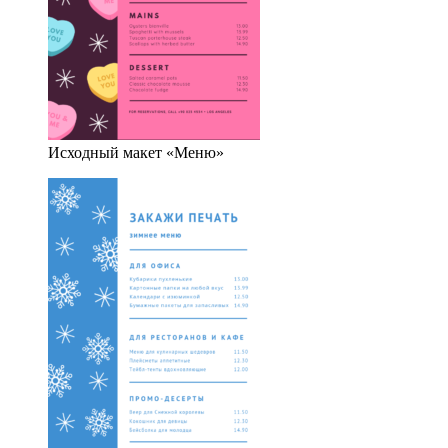
Исходный макет «Меню»