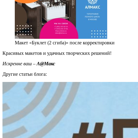
Макет «Буклет (2 сгиба)» после корректировки
Красивых макетов и удачных творческих решений!
Искренне ваш –
А@Макс
Другие статьи блога: