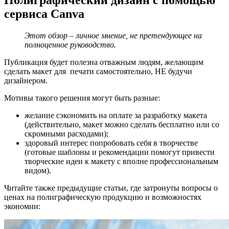
Полиграфический дизайн с помощью
сервиса Canva
Этот обзор – личное мнение, не претендующее на
полноценное руководство.
Публикация будет полезна отважным людям, желающим
сделать макет для печати самостоятельно, НЕ будучи
дизайнером.
Мотивы такого решения могут быть разные:
желание сэкономить на оплате за разработку макета
(действительно, макет можно сделать бесплатно или со
скромными расходами);
здоровый интерес попробовать себя в творчестве
(готовые шаблоны и рекомендации помогут привести
творческие идеи к макету с вполне профессиональным
видом).
Читайте также предыдущие статьи, где затронуты вопросы о
ценах на полиграфическую продукцию и возможностях
экономии: