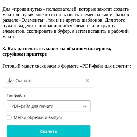
Для «продвинутых» пользователей, которые захотят создать
макет «с нуля»: можно использовать элементы как из базы в
разделе «Элементы», так и из других шаблонов. Для этого
нужно выделить понравившийся элемент или группу
элементов, скопировать в буфер, а затем вставить в рабочий
макет.
3. Как распечатать макет на обычном (лазерном,
струйном) принтере
Готовый макет скачиваем в формате «PDF-файл для печати»: