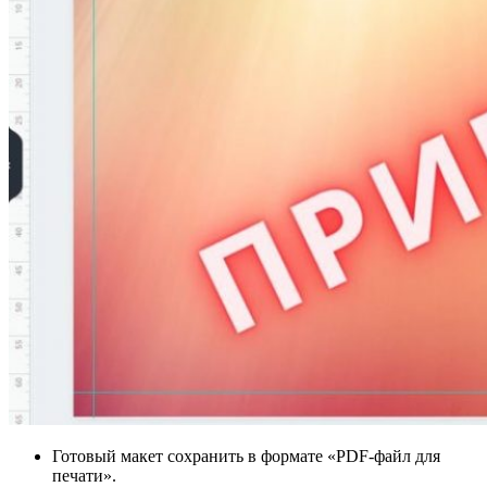
Готовый макет сохранить в формате «PDF-файл для
печати».