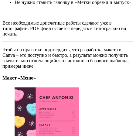
Не нужно ставить галочку в «Метки обрезки и выпуск».
Все необходимые допечатные работы сделают уже в
типографии. PDF-файл остается передать в типографию на
печать.
Чтобы на практике подтвердить, что разработка макета в
Canva – это доступно и быстро, а результат можно получить
значительно отличающийся от исходного базового шаблона,
примеры ниже:
Макет «Меню»