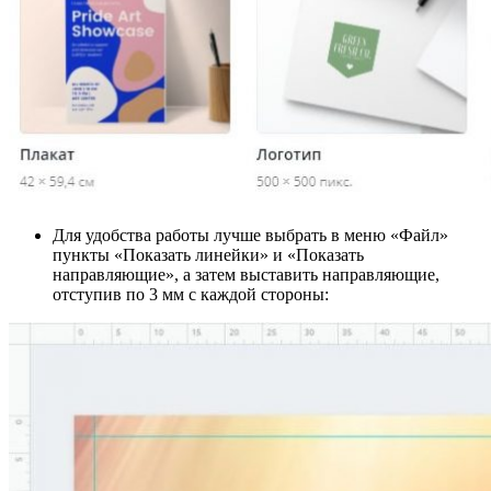
Для удобства работы лучше выбрать в меню «Файл»
пункты «Показать линейки» и «Показать
направляющие», а затем выставить направляющие,
отступив по 3 мм с каждой стороны: