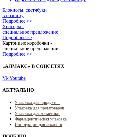
Блокноты, скетчбуки
в розницу
Подробнее >>
Хенгеры -
специальное предложение
Подробнее >>
Картонные коробочки -
специальное предложение
Подробнее >>
«АЛМАКС» В СОЦСЕТЯХ
Vk
Youtube
АКТУАЛЬНО
Упаковка для продуктов
Упаковка для промтоваров
Упаковка для косметики
Фармацевтическая упаковка
Инструкции для лекарств
ПОЛЕЗНО