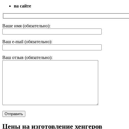
на сайте
Ваше имя (обязательно):
Ваш e-mail (обязательно):
Ваш отзыв (обязательно):
Цены на изготовление хенгеров