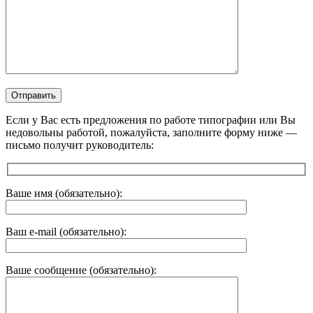
Если у Вас есть предложения по работе типографии или Вы
недовольны работой, пожалуйста, заполните форму ниже —
письмо получит руководитель:
Ваше имя (обязательно):
Ваш e-mail (обязательно):
Ваше сообщение (обязательно):