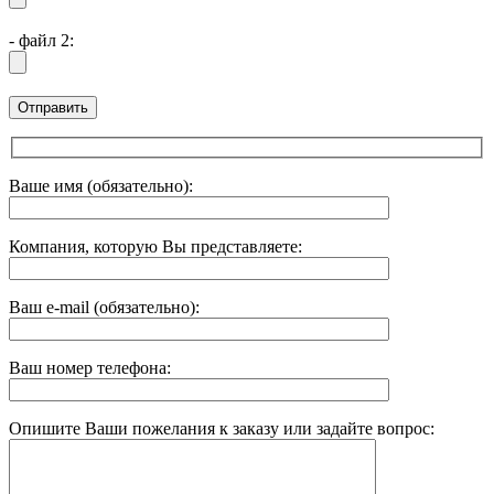
- файл 2:
Ваше имя (обязательно):
Компания, которую Вы представляете:
Ваш e-mail (обязательно):
Ваш номер телефона:
Опишите Ваши пожелания к заказу или задайте вопрос: