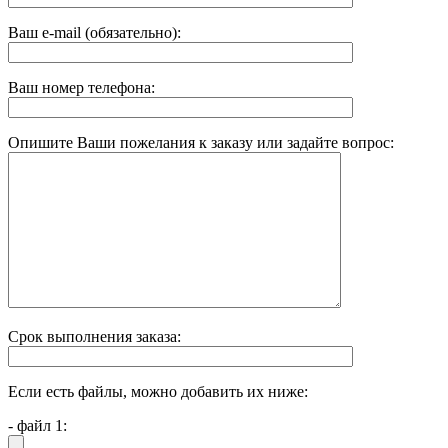
Ваш e-mail (обязательно):
Ваш номер телефона:
Опишите Ваши пожелания к заказу или задайте вопрос:
Срок выполнения заказа:
Если есть файлы, можно добавить их ниже:
- файл 1: