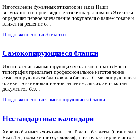
Изготовление бумажных этикеток на заказ Наши
возможности в производстве этикеток для товаров Этикетка
определяет первое впечатление покупателя о вашем товаре и
влияет на решение о…
Продолжить чтение
Этикетки
Самокопирующиеся бланки
Изготовление самокопирующихся бланков на заказ Наша
типография предлагает профессиональное изготовление
самокопирующихся бланков для бизнеса. Самокопирующиеся
бланки - это инновационное решение для создания копий
документов без…
Продолжить чтение
Самокопирующиеся бланки
Нестандартные календари
Хорошо бы иметь хоть один левый день, без даты. (Станислав
Ежи Лец, польский поэт, философ, писатель-сатирик и автор