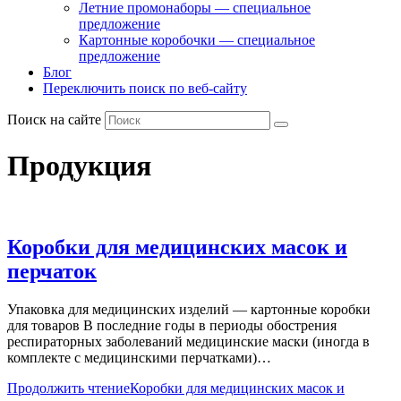
Летние промонаборы — специальное
предложение
Картонные коробочки — специальное
предложение
Блог
Переключить поиск по веб-сайту
Поиск на сайте
Продукция
Коробки для медицинских масок и
перчаток
Упаковка для медицинских изделий — картонные коробки
для товаров В последние годы в периоды обострения
респираторных заболеваний медицинские маски (иногда в
комплекте с медицинскими перчатками)…
Продолжить чтение
Коробки для медицинских масок и