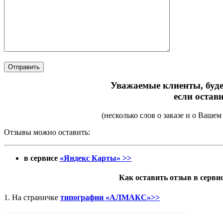
Уважаемые клиенты, буд
если остав
(несколько слов о заказе и о Вашем
Отзывы можно оставить:
в сервисе
«Яндекс Карты» >>
Как оставить отзыв в серви
1. На страничке
типографии «АЛМАКС»>>