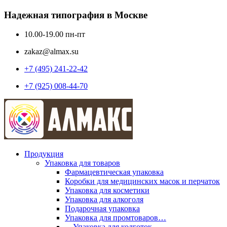
Надежная типография в Москве
10.00-19.00 пн-пт
zakaz@almax.su
+7 (495) 241-22-42
+7 (925) 008-44-70
Продукция
Упаковка для товаров
Фармацевтическая упаковка
Коробки для медицинских масок и перчаток
Упаковка для косметики
Упаковка для алкоголя
Подарочная упаковка
Упаковка для промтоваров…
—Упаковка для колготок