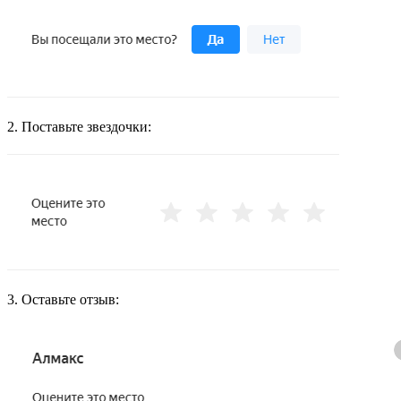
2. Поставьте звездочки:
3. Оставьте отзыв: